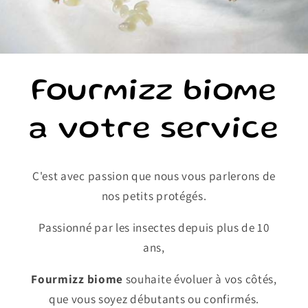
Fourmizz biome
a votre service
C'est avec passion que nous vous parlerons de
nos petits protégés.
Passionné par les insectes depuis plus de 10
ans,
Fourmizz biome
souhaite évoluer à vos côtés,
que vous soyez débutants ou confirmés.