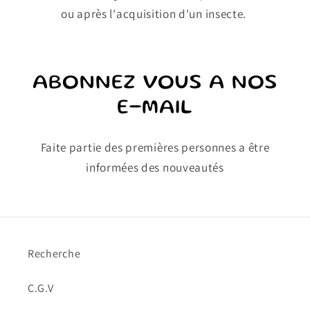
ou après l'acquisition d'un insecte.
ABONNEZ VOUS A NOS
E-MAIL
Faite partie des premières personnes a être
informées des nouveautés
Recherche
C.G.V