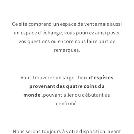
Ce site comprend un espace de vente mais aussi
un espace d'échange, vous pourrez ainsi poser
vos questions ou encore nous faire part de
remarques.
Vous trouverez un large choix
d'espèces
provenant des quatre coins du
monde
,pouvant aller du débutant au
confirmé.
Nous serons toujours à votre disposition, avant